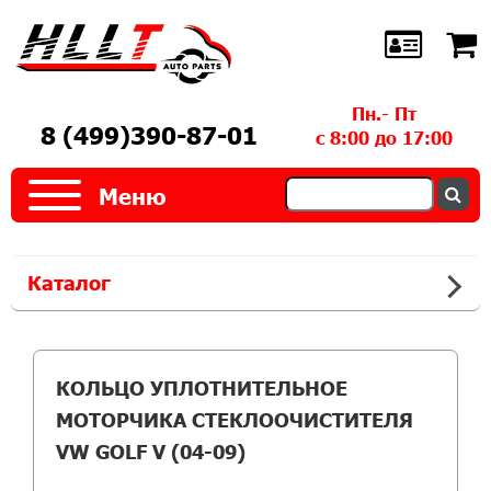
Пн.- Пт
8 (499)390-87-01
с 8:00 до 17:00
Меню
Каталог
КОЛЬЦО УПЛОТНИТЕЛЬНОЕ
МОТОРЧИКА СТЕКЛООЧИСТИТЕЛЯ
VW GOLF V (04-09)