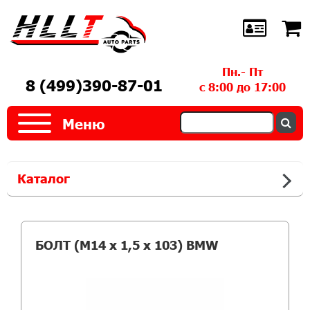
Пн.- Пт
8 (499)390-87-01
с 8:00 до 17:00
Меню
Каталог
БОЛТ (M14 х 1,5 х 103) BMW