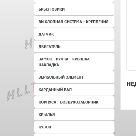
БРЫЗГОВИКИ
ВЫХЛОПНАЯ СИСТЕМА - КРЕПЛЕНИЯ
ДАТЧИК
ДВИГАТЕЛЬ
ЗАМОК - РУЧКА - КРЫШКА -
НАКЛАДКА
ЗЕРКАЛЬНЫЙ ЭЛЕМЕНТ
НЕ
КАРДАННЫЙ ВАЛ
КОРПУСА - ВОЗДУХОЗАБОРНИК
КРЫЛЬЯ
КУЗОВ