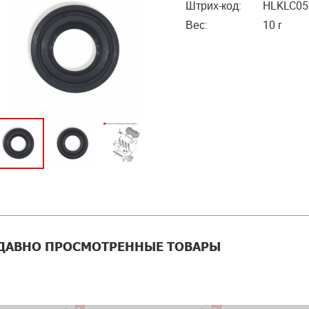
Штрих-код:
HLKLC05
Вес:
10 г
ДАВНО ПРОСМОТРЕННЫЕ ТОВАРЫ