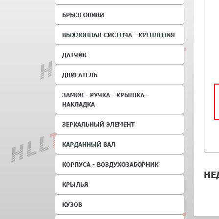
БРЫЗГОВИКИ
ВЫХЛОПНАЯ СИСТЕМА - КРЕПЛЕНИЯ
ДАТЧИК
ДВИГАТЕЛЬ
ЗАМОК - РУЧКА - КРЫШКА -
НАКЛАДКА
ЗЕРКАЛЬНЫЙ ЭЛЕМЕНТ
КАРДАННЫЙ ВАЛ
КОРПУСА - ВОЗДУХОЗАБОРНИК
НЕ
КРЫЛЬЯ
КУЗОВ