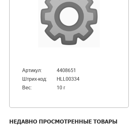
Артикул:
4408651
Штрих-код:
HLL00334
Вес:
10 г
НЕДАВНО ПРОСМОТРЕННЫЕ ТОВАРЫ