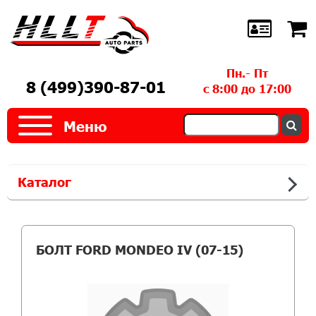
Пн.- Пт
8 (499)390-87-01
с 8:00 до 17:00
Меню
Каталог
БОЛТ FORD MONDEO IV (07-15)