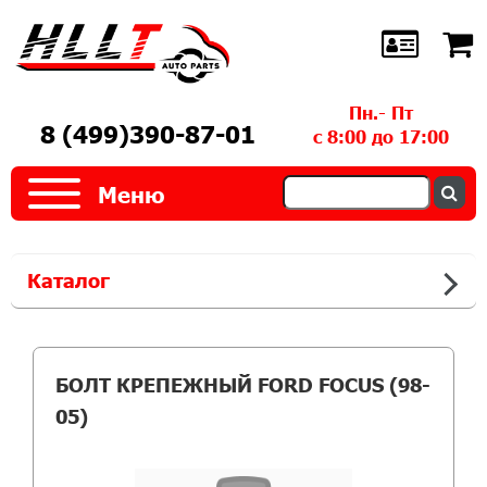
Пн.- Пт
8 (499)390-87-01
с 8:00 до 17:00
Меню
Каталог
БОЛТ КРЕПЕЖНЫЙ FORD FOCUS (98-
05)