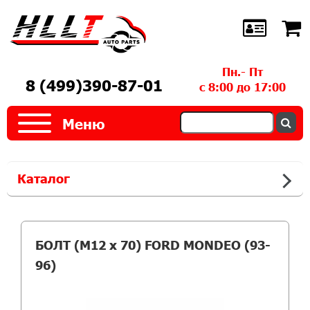
Пн.- Пт
8 (499)390-87-01
с 8:00 до 17:00
Меню
Каталог
БОЛТ (M12 x 70) FORD MONDEO (93-
96)