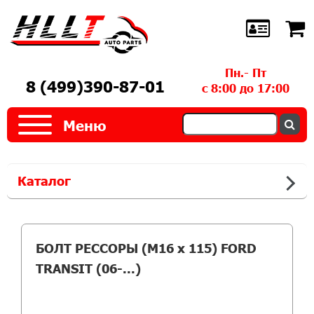
Пн.- Пт
8 (499)390-87-01
с 8:00 до 17:00
Меню
Каталог
БОЛТ РЕССОРЫ (M16 x 115) FORD
TRANSIT (06-...)