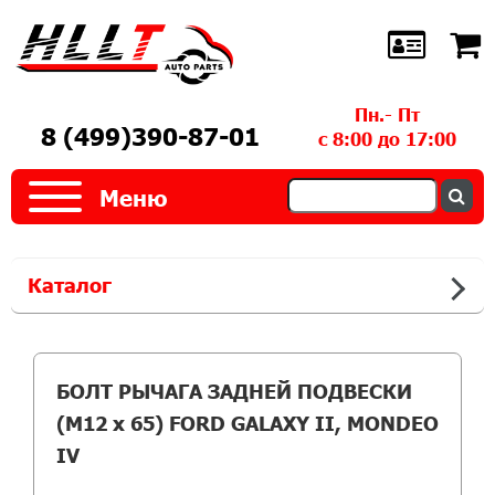
Пн.- Пт
8 (499)390-87-01
с 8:00 до 17:00
Меню
Каталог
БОЛТ РЫЧАГА ЗАДНЕЙ ПОДВЕСКИ
(M12 x 65) FORD GALAXY II, MONDEO
IV