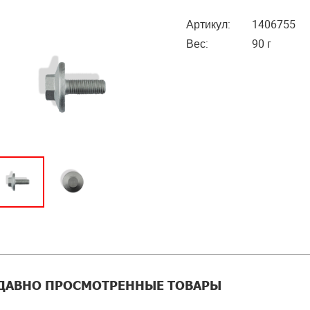
Артикул:
1406755
Вес:
90 г
ДАВНО ПРОСМОТРЕННЫЕ ТОВАРЫ