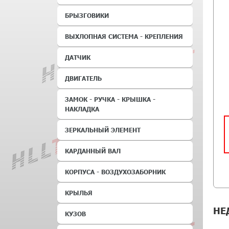
БРЫЗГОВИКИ
ВЫХЛОПНАЯ СИСТЕМА - КРЕПЛЕНИЯ
ДАТЧИК
ДВИГАТЕЛЬ
ЗАМОК - РУЧКА - КРЫШКА -
НАКЛАДКА
ЗЕРКАЛЬНЫЙ ЭЛЕМЕНТ
КАРДАННЫЙ ВАЛ
КОРПУСА - ВОЗДУХОЗАБОРНИК
КРЫЛЬЯ
НЕ
КУЗОВ