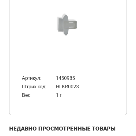
Артикул:
1450985
Штрих-код:
HLKR0023
Вес:
1 г
НЕДАВНО ПРОСМОТРЕННЫЕ ТОВАРЫ