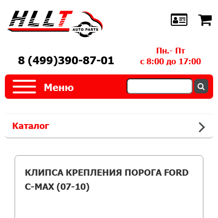
Пн.- Пт
8 (499)390-87-01
с 8:00 до 17:00
Меню
Каталог
КЛИПСА КРЕПЛЕНИЯ ПОРОГА FORD
C-MAX (07-10)