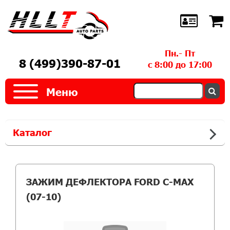
Пн.- Пт
8 (499)390-87-01
с 8:00 до 17:00
Меню
Каталог
ЗАЖИМ ДЕФЛЕКТОРА FORD C-MAX
(07-10)