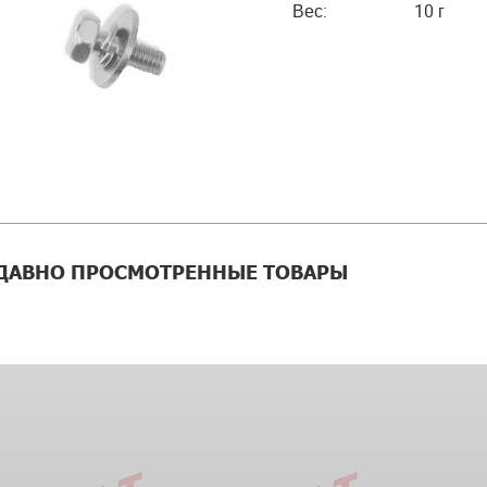
Вес:
10 г
ДАВНО ПРОСМОТРЕННЫЕ ТОВАРЫ