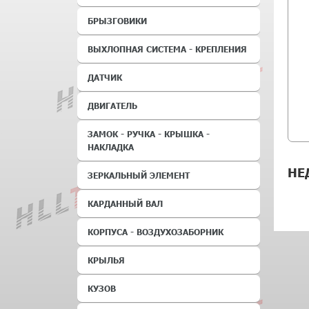
БРЫЗГОВИКИ
ВЫХЛОПНАЯ СИСТЕМА - КРЕПЛЕНИЯ
ДАТЧИК
ДВИГАТЕЛЬ
ЗАМОК - РУЧКА - КРЫШКА -
НАКЛАДКА
НЕ
ЗЕРКАЛЬНЫЙ ЭЛЕМЕНТ
КАРДАННЫЙ ВАЛ
КОРПУСА - ВОЗДУХОЗАБОРНИК
КРЫЛЬЯ
КУЗОВ