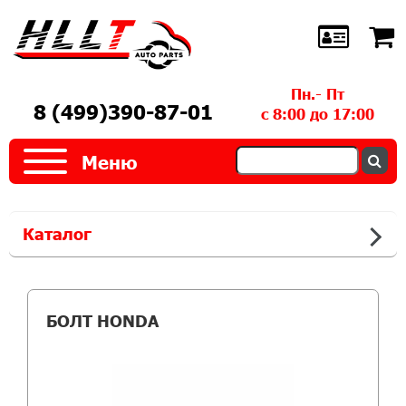
Пн.- Пт
8 (499)390-87-01
с 8:00 до 17:00
Меню
Каталог
БОЛТ HONDA