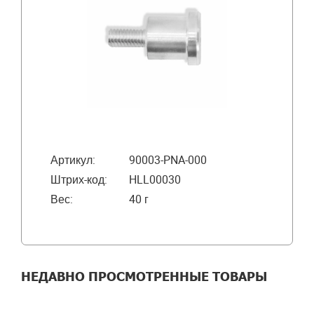
Артикул:
90003-PNA-000
Штрих-код:
HLL00030
Вес:
40 г
НЕДАВНО ПРОСМОТРЕННЫЕ ТОВАРЫ