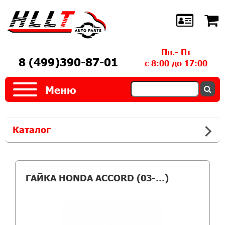
Пн.- Пт
8 (499)390-87-01
с 8:00 до 17:00
Меню
Каталог
ГАЙКА HONDA ACCORD (03-…)