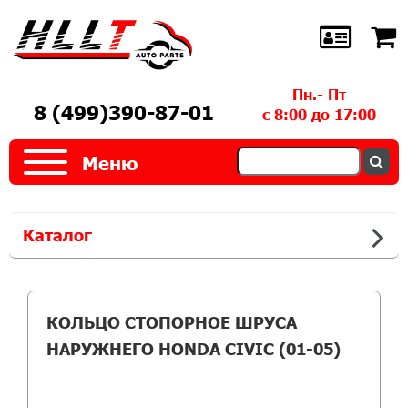
Пн.- Пт
8 (499)390-87-01
с 8:00 до 17:00
Меню
Каталог
КОЛЬЦО СТОПОРНОЕ ШРУСА
НАРУЖНЕГО HONDA CIVIC (01-05)