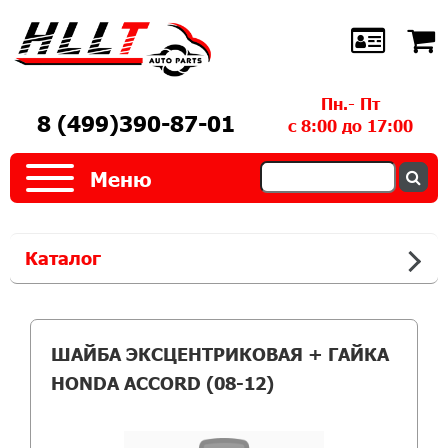
Пн.- Пт
8 (499)390-87-01
с 8:00 до 17:00
Меню
Каталог
ШАЙБА ЭКСЦЕНТРИКОВАЯ + ГАЙКА
HONDA ACCORD (08-12)