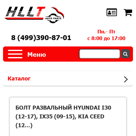
Пн.- Пт
8 (499)390-87-01
с 8:00 до 17:00
Меню
Каталог
БОЛТ РАЗВАЛЬНЫЙ HYUNDAI I30
(12-17), IX35 (09-15), KIA CEED
(12…)