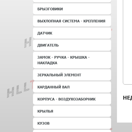
БРЫЗГОВИКИ
ВЫХЛОПНАЯ СИСТЕМА - КРЕПЛЕНИЯ
ДАТЧИК
ДВИГАТЕЛЬ
ЗАМОК - РУЧКА - КРЫШКА -
НАКЛАДКА
ЗЕРКАЛЬНЫЙ ЭЛЕМЕНТ
КАРДАННЫЙ ВАЛ
НЕ
КОРПУСА - ВОЗДУХОЗАБОРНИК
КРЫЛЬЯ
КУЗОВ