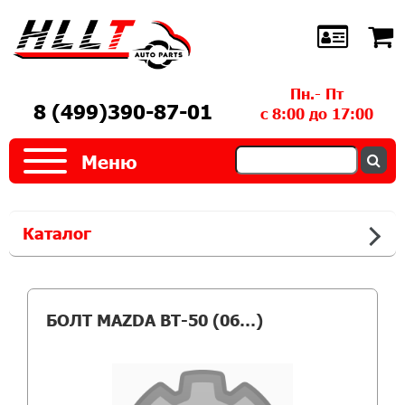
Пн.- Пт
8 (499)390-87-01
с 8:00 до 17:00
Меню
Каталог
БОЛТ MAZDA BT-50 (06…)