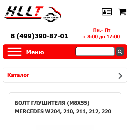
Пн.- Пт
8 (499)390-87-01
с 8:00 до 17:00
Меню
Каталог
БОЛТ ГЛУШИТЕЛЯ (M8X55)
MERCEDES W204, 210, 211, 212, 220