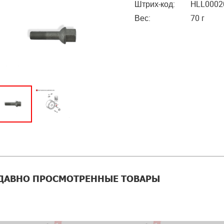
Штрих-код:
HLL0002
Вес:
70 г
ДАВНО ПРОСМОТРЕННЫЕ ТОВАРЫ