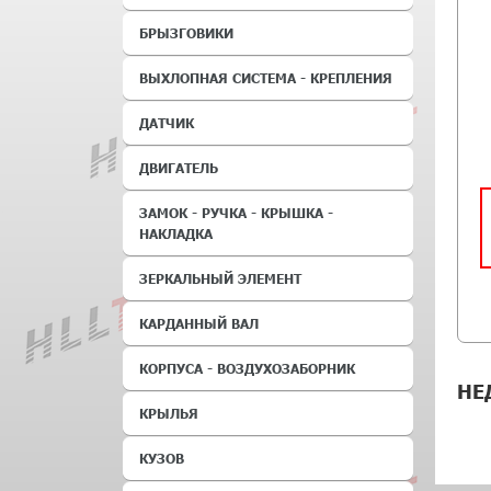
БРЫЗГОВИКИ
ВЫХЛОПНАЯ СИСТЕМА - КРЕПЛЕНИЯ
ДАТЧИК
ДВИГАТЕЛЬ
ЗАМОК - РУЧКА - КРЫШКА -
НАКЛАДКА
ЗЕРКАЛЬНЫЙ ЭЛЕМЕНТ
КАРДАННЫЙ ВАЛ
КОРПУСА - ВОЗДУХОЗАБОРНИК
НЕ
КРЫЛЬЯ
КУЗОВ