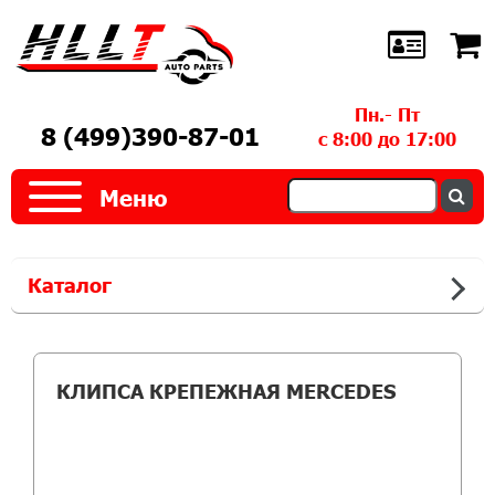
Пн.- Пт
8 (499)390-87-01
с 8:00 до 17:00
Меню
Каталог
КЛИПСА КРЕПЕЖНАЯ MERCEDES