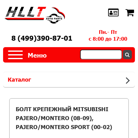
Пн.- Пт
8 (499)390-87-01
с 8:00 до 17:00
Меню
Каталог
БОЛТ КРЕПЕЖНЫЙ MITSUBISHI
PAJERO/MONTERO (08-09),
PAJERO/MONTERO SPORT (00-02)