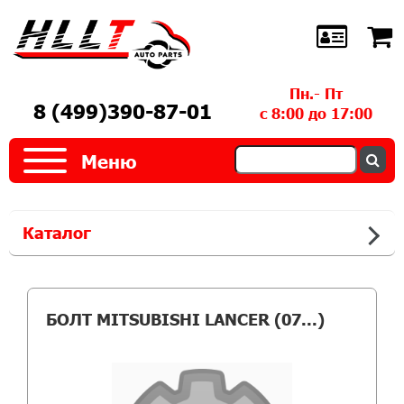
Пн.- Пт
8 (499)390-87-01
с 8:00 до 17:00
Меню
Каталог
БОЛТ MITSUBISHI LANCER (07...)