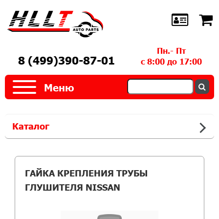
Пн.- Пт
8 (499)390-87-01
с 8:00 до 17:00
Меню
Каталог
ГАЙКА КРЕПЛЕНИЯ ТРУБЫ
ГЛУШИТЕЛЯ NISSAN