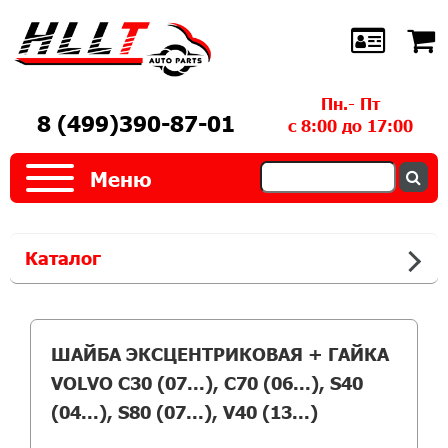
Пн.- Пт
8 (499)390-87-01
с 8:00 до 17:00
Меню
Каталог
ШАЙБА ЭКСЦЕНТРИКОВАЯ + ГАЙКА
VOLVO C30 (07...), C70 (06...), S40
(04...), S80 (07...), V40 (13...)