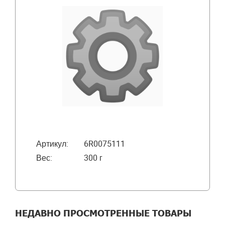
Артикул:
6R0075111
Вес:
300 г
НЕДАВНО ПРОСМОТРЕННЫЕ ТОВАРЫ