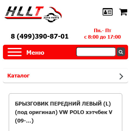
Пн.- Пт
8 (499)390-87-01
с 8:00 до 17:00
Меню
Каталог
БРЫЗГОВИК ПЕРЕДНИЙ ЛЕВЫЙ (L)
(под оригинал) VW POLO хэтчбек V
(09-...)