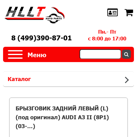
Пн.- Пт
8 (499)390-87-01
с 8:00 до 17:00
Меню
Каталог
БРЫЗГОВИК ЗАДНИЙ ЛЕВЫЙ (L)
(под оригинал) AUDI A3 II (8P1)
(03-...)