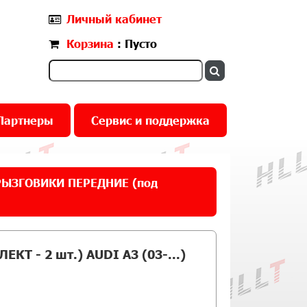
Личный кабинет
Корзина
: Пусто
Партнеры
Сервис и поддержка
РЫЗГОВИКИ ПЕРЕДНИЕ (под
Т - 2 шт.) AUDI A3 (03-...)