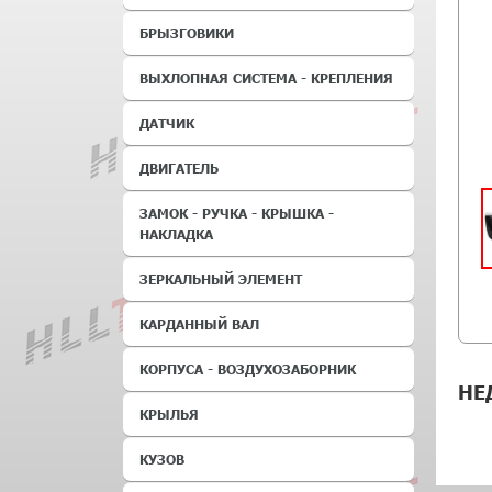
БРЫЗГОВИКИ
ВЫХЛОПНАЯ СИСТЕМА - КРЕПЛЕНИЯ
ДАТЧИК
ДВИГАТЕЛЬ
ЗАМОК - РУЧКА - КРЫШКА -
НАКЛАДКА
ЗЕРКАЛЬНЫЙ ЭЛЕМЕНТ
КАРДАННЫЙ ВАЛ
КОРПУСА - ВОЗДУХОЗАБОРНИК
НЕ
КРЫЛЬЯ
КУЗОВ