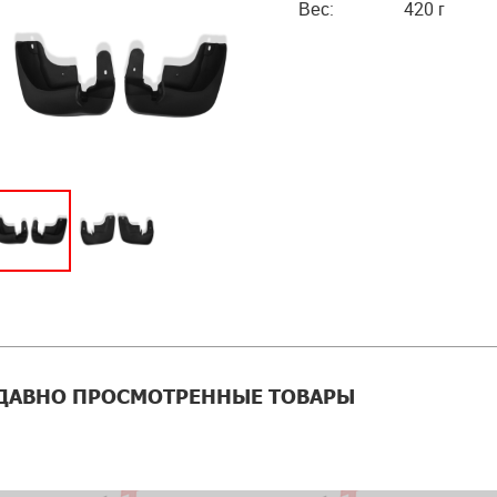
Вес:
420 г
ДАВНО ПРОСМОТРЕННЫЕ ТОВАРЫ