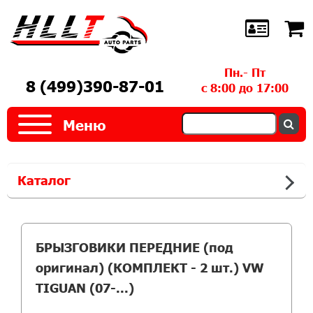
Пн.- Пт
8 (499)390-87-01
с 8:00 до 17:00
Меню
Каталог
БРЫЗГОВИКИ ПЕРЕДНИЕ (под
оригинал) (КОМПЛЕКТ - 2 шт.) VW
TIGUAN (07-...)