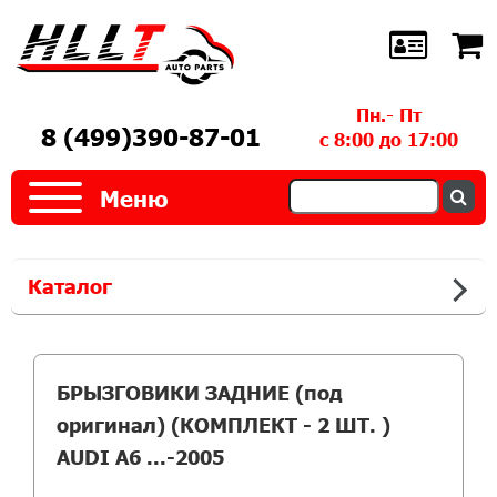
Пн.- Пт
8 (499)390-87-01
с 8:00 до 17:00
Меню
Каталог
БРЫЗГОВИКИ ЗАДНИЕ (под
оригинал) (КОМПЛЕКТ - 2 ШТ. )
AUDI A6 ...-2005