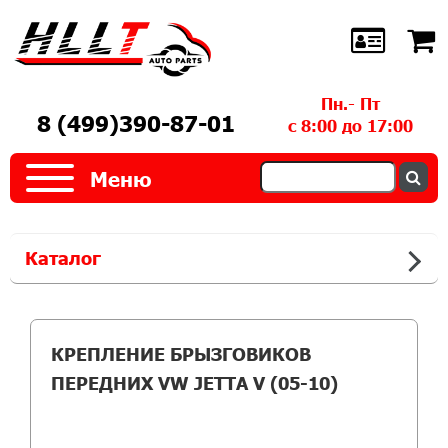
Пн.- Пт
8 (499)390-87-01
с 8:00 до 17:00
Меню
Каталог
КРЕПЛЕНИЕ БРЫЗГОВИКОВ
ПЕРЕДНИХ VW JETTA V (05-10)