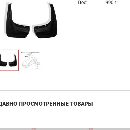
Вес:
990 г
ДАВНО ПРОСМОТРЕННЫЕ ТОВАРЫ