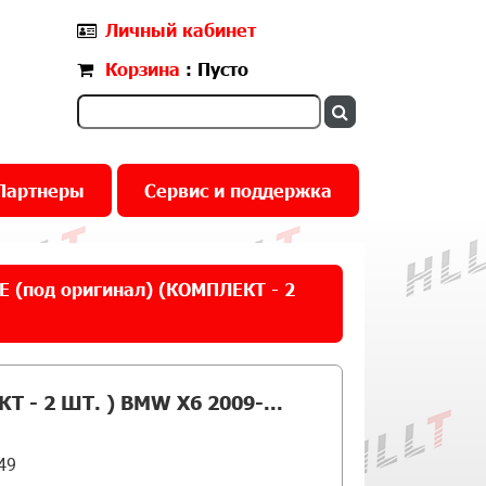
Личный кабинет
Корзина
: Пусто
Партнеры
Сервис и поддержка
(под оригинал) (КОМПЛЕКТ - 2
- 2 ШТ. ) BMW X6 2009-...
49