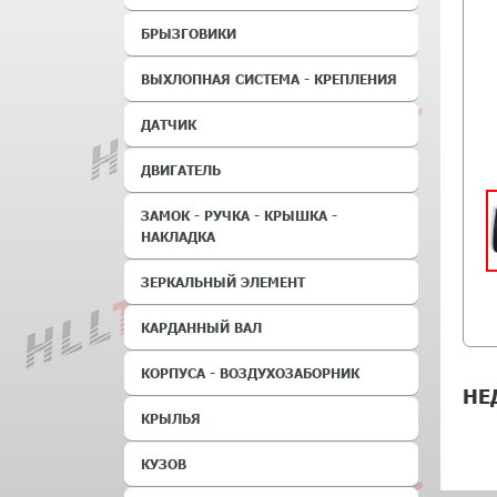
БРЫЗГОВИКИ
ВЫХЛОПНАЯ СИСТЕМА - КРЕПЛЕНИЯ
ДАТЧИК
ДВИГАТЕЛЬ
ЗАМОК - РУЧКА - КРЫШКА -
НАКЛАДКА
ЗЕРКАЛЬНЫЙ ЭЛЕМЕНТ
КАРДАННЫЙ ВАЛ
КОРПУСА - ВОЗДУХОЗАБОРНИК
НЕ
КРЫЛЬЯ
КУЗОВ