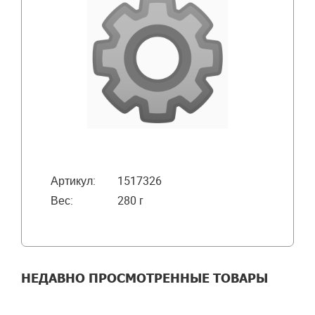
Артикул:
1517326
Вес:
280 г
НЕДАВНО ПРОСМОТРЕННЫЕ ТОВАРЫ