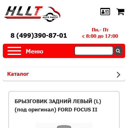
Пн.- Пт
8 (499)390-87-01
с 8:00 до 17:00
Меню
Каталог
БРЫЗГОВИК ЗАДНИЙ ЛЕВЫЙ (L)
(под оригинал) FORD FOCUS II