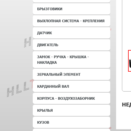
БРЫЗГОВИКИ
ВЫХЛОПНАЯ СИСТЕМА - КРЕПЛЕНИЯ
ДАТЧИК
ДВИГАТЕЛЬ
ЗАМОК - РУЧКА - КРЫШКА -
НАКЛАДКА
ЗЕРКАЛЬНЫЙ ЭЛЕМЕНТ
КАРДАННЫЙ ВАЛ
КОРПУСА - ВОЗДУХОЗАБОРНИК
НЕ
КРЫЛЬЯ
КУЗОВ