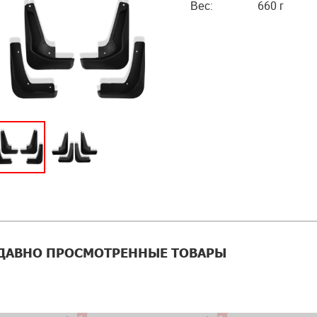
Вес:
660 г
ДАВНО ПРОСМОТРЕННЫЕ ТОВАРЫ