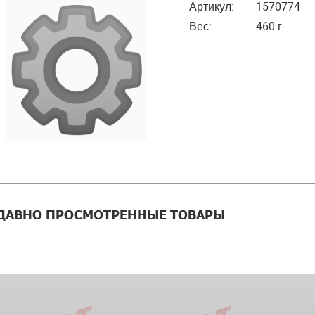
Артикул:
1570774
Вес:
460 г
ДАВНО ПРОСМОТРЕННЫЕ ТОВАРЫ