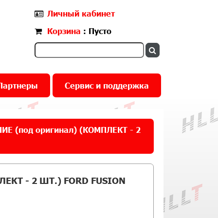
Личный кабинет
Корзина
: Пусто
Партнеры
Сервис и поддержка
Е (под оригинал) (КОМПЛЕКТ - 2
ЕКТ - 2 ШТ.) FORD FUSION