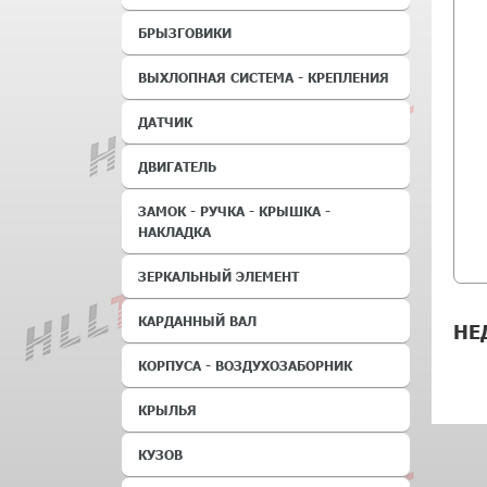
БРЫЗГОВИКИ
ВЫХЛОПНАЯ СИСТЕМА - КРЕПЛЕНИЯ
ДАТЧИК
ДВИГАТЕЛЬ
ЗАМОК - РУЧКА - КРЫШКА -
НАКЛАДКА
ЗЕРКАЛЬНЫЙ ЭЛЕМЕНТ
КАРДАННЫЙ ВАЛ
НЕ
КОРПУСА - ВОЗДУХОЗАБОРНИК
КРЫЛЬЯ
КУЗОВ