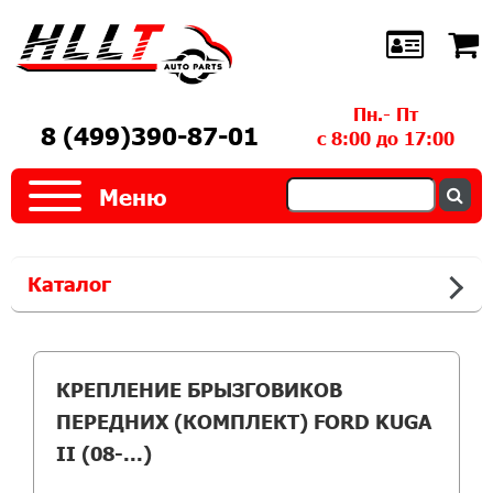
Пн.- Пт
8 (499)390-87-01
с 8:00 до 17:00
Меню
Каталог
КРЕПЛЕНИЕ БРЫЗГОВИКОВ
ПЕРЕДНИХ (КОМПЛЕКТ) FORD KUGA
II (08-...)