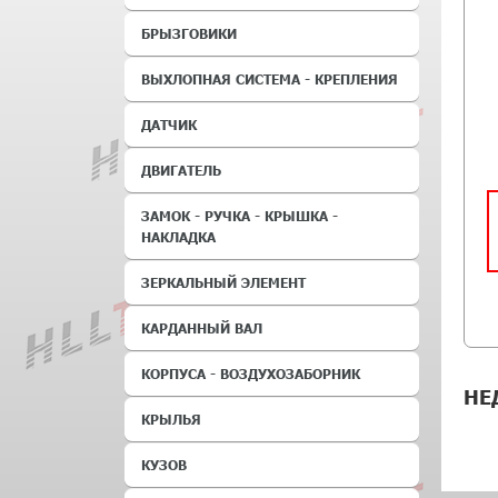
БРЫЗГОВИКИ
ВЫХЛОПНАЯ СИСТЕМА - КРЕПЛЕНИЯ
ДАТЧИК
ДВИГАТЕЛЬ
ЗАМОК - РУЧКА - КРЫШКА -
НАКЛАДКА
ЗЕРКАЛЬНЫЙ ЭЛЕМЕНТ
КАРДАННЫЙ ВАЛ
КОРПУСА - ВОЗДУХОЗАБОРНИК
НЕ
КРЫЛЬЯ
КУЗОВ