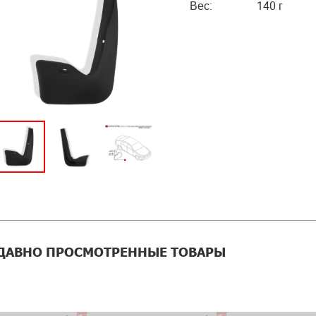
Вес:
140 г
ДАВНО ПРОСМОТРЕННЫЕ ТОВАРЫ