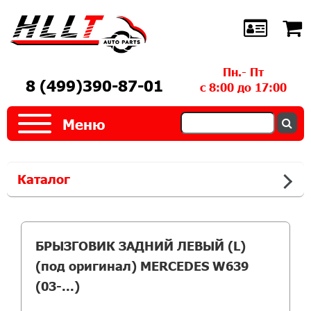
Пн.- Пт
8 (499)390-87-01
с 8:00 до 17:00
Меню
Каталог
БРЫЗГОВИК ЗАДНИЙ ЛЕВЫЙ (L)
(под оригинал) MERCEDES W639
(03-...)