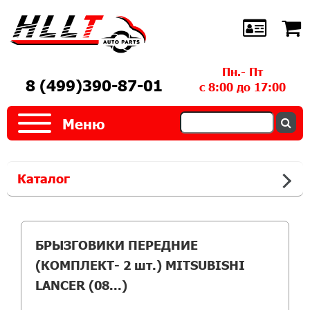
Пн.- Пт
8 (499)390-87-01
с 8:00 до 17:00
Меню
Каталог
БРЫЗГОВИКИ ПЕРЕДНИЕ
(КОМПЛЕКТ- 2 шт.) MITSUBISHI
LANCER (08...)