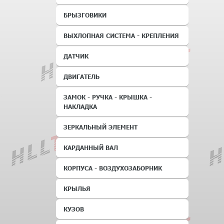
БРЫЗГОВИКИ
ВЫХЛОПНАЯ СИСТЕМА - КРЕПЛЕНИЯ
ДАТЧИК
ДВИГАТЕЛЬ
ЗАМОК - РУЧКА - КРЫШКА -
НАКЛАДКА
ЗЕРКАЛЬНЫЙ ЭЛЕМЕНТ
КАРДАННЫЙ ВАЛ
КОРПУСА - ВОЗДУХОЗАБОРНИК
КРЫЛЬЯ
КУЗОВ