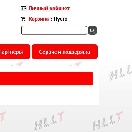
Личный кабинет
Корзина
: Пусто
Партнеры
Сервис и поддержка