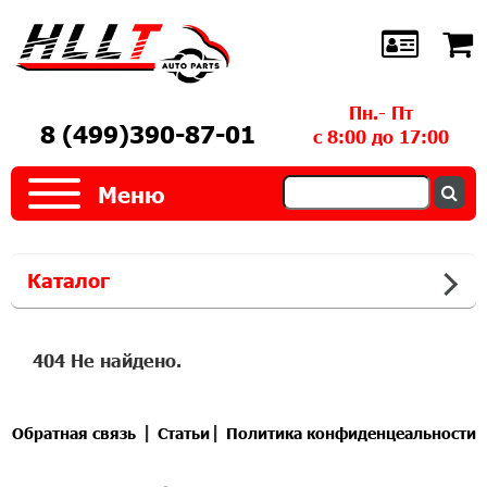
Пн.- Пт
8 (499)390-87-01
с 8:00 до 17:00
Меню
Каталог
404 Не найдено.
|
|
Обратная связь
Статьи
Политика конфиденцеальности