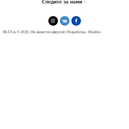
Следите за нами -
HLLT.ru © 2026 | Не является офертой | Разработка -
Bladiks
.