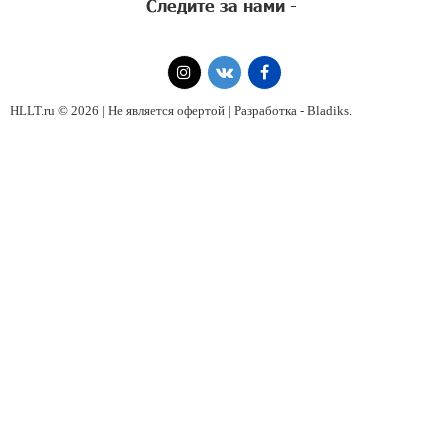
Следите за нами -
HLLT.ru © 2026 | Не является офертой | Разработка -
Bladiks
.