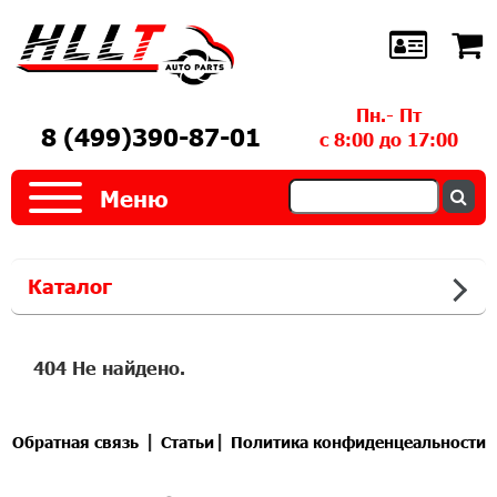
Пн.- Пт
8 (499)390-87-01
с 8:00 до 17:00
Меню
Каталог
404 Не найдено.
|
|
Обратная связь
Статьи
Политика конфиденцеальности