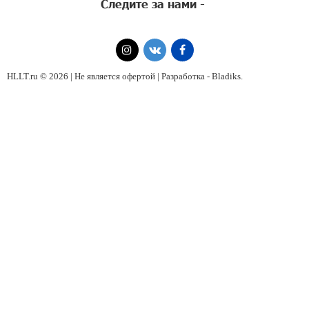
Следите за нами -
HLLT.ru © 2026 | Не является офертой | Разработка -
Bladiks
.