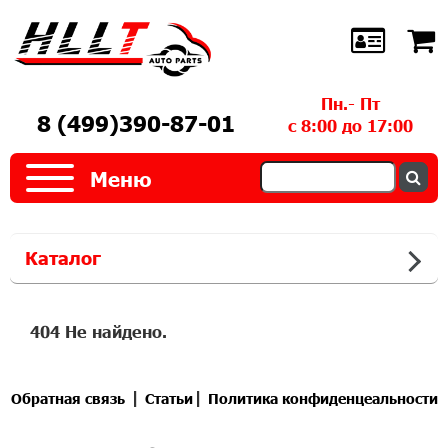
Пн.- Пт
8 (499)390-87-01
с 8:00 до 17:00
Меню
Каталог
404 Не найдено.
|
|
Обратная связь
Статьи
Политика конфиденцеальности