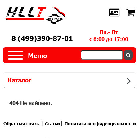
Пн.- Пт
8 (499)390-87-01
с 8:00 до 17:00
Меню
Каталог
404 Не найдено.
|
|
Обратная связь
Статьи
Политика конфиденцеальности