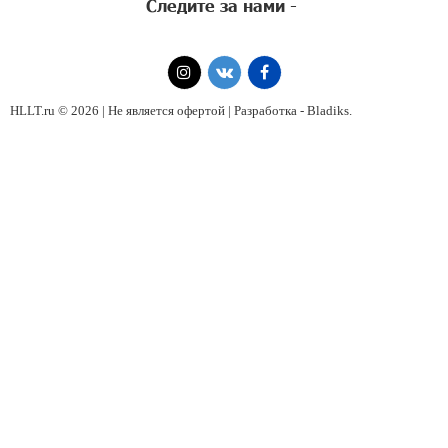
Следите за нами -
HLLT.ru © 2026 | Не является офертой | Разработка -
Bladiks
.