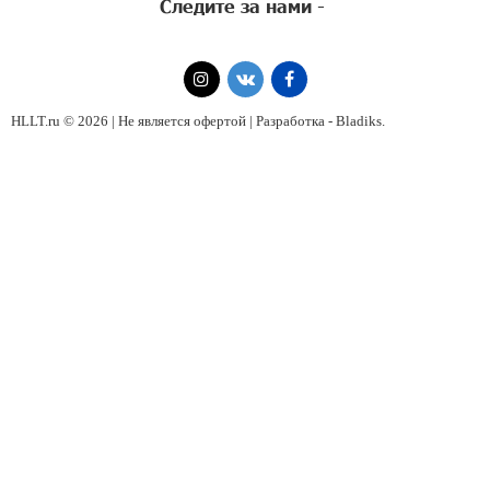
Следите за нами -
HLLT.ru © 2026 | Не является офертой | Разработка -
Bladiks
.