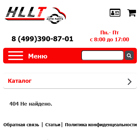
Пн.- Пт
8 (499)390-87-01
с 8:00 до 17:00
Меню
Каталог
404 Не найдено.
|
|
Обратная связь
Статьи
Политика конфиденцеальности